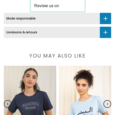
Mode responsable
Livraisons & retours
YOU MAY ALSO LIKE