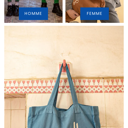
HOMME
FEMME