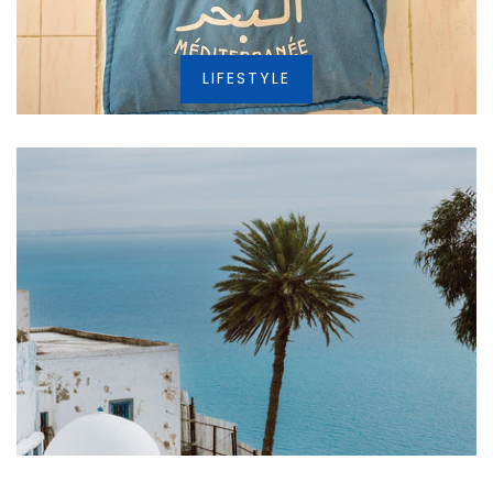
LIFESTYLE