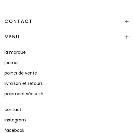
CONTACT
MENU
la marque
journal
points de vente
livraison et retours
paiement sécurisé
contact
instagram
facebook