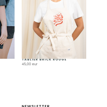
TABLIER BRICK ROUGE
45,00 eur
NEWSLETTER