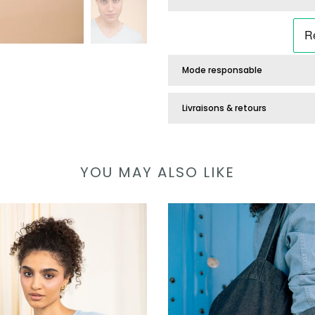
Mode responsable
Livraisons & retours
YOU MAY ALSO LIKE