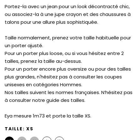
Portez-la avec un jean pour un look décontracté chic,
ou associez-la à une jupe crayon et des chaussures à
talons pour une allure plus sophistiquée.
Taille normalement, prenez votre taille habituelle pour
un porter ajusté.
Pour un porter plus loose, ou si v
ous hésitez entre 2
tailles,
prenez la taille au-dessus.
Pour un porter encore plus oversize ou pour des tailles
plus grandes, n'hésitez pas à consulter les coupes
unisexes en catégories Hommes.
Nos tailles suivent les normes françaises. N’hésitez pas
à consulter notre guide des tailles.
Eya mesure 1m73 et porte la taille XS.
TAILLE:
XS