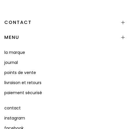
CONTACT
MENU
la marque
journal
points de vente
livraison et retours
paiement sécurisé
contact
instagram
facebook