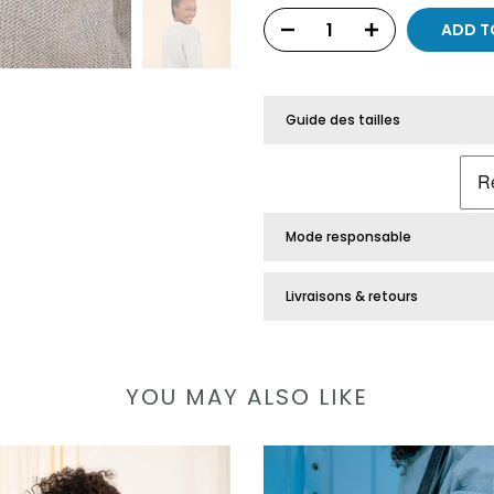
ADD T
Guide des tailles
Mode responsable
Livraisons & retours
YOU MAY ALSO LIKE