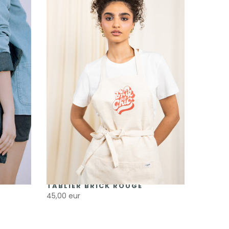
TABLIER BRICK ROUGE
45,00 eur