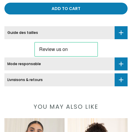
ADD TO CART
Guide des tailles
Mode responsable
Livraisons & retours
YOU MAY ALSO LIKE