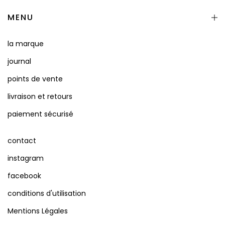
MENU
la marque
journal
points de vente
livraison et retours
paiement sécurisé
contact
instagram
facebook
conditions d'utilisation
Mentions Légales