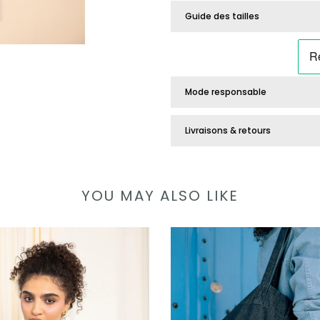
Guide des tailles
Mode responsable
Livraisons & retours
YOU MAY ALSO LIKE