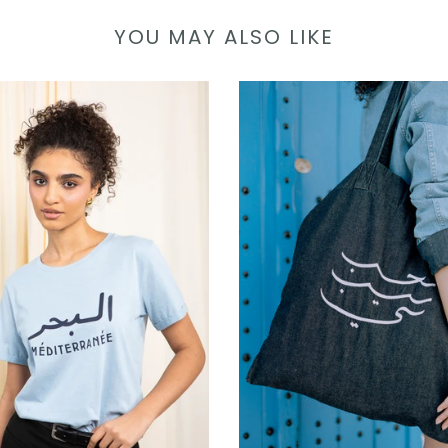
YOU MAY ALSO LIKE