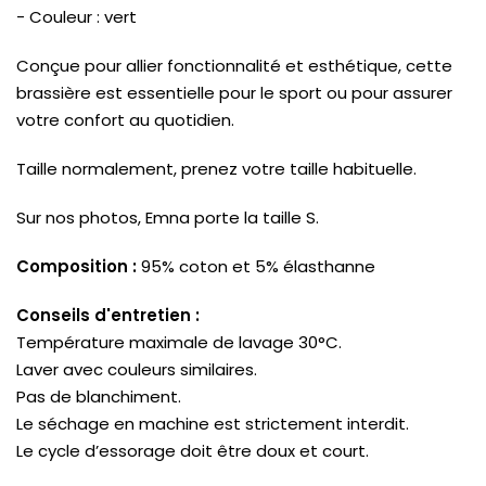
- Couleur : vert
Conçue pour allier fonctionnalité et esthétique, cette
brassière est essentielle pour le sport ou pour assurer
votre confort au quotidien.
Taille normalement, prenez votre taille habituelle.
Sur nos photos, Emna porte la taille S.
Composition :
95% coton et 5% élasthanne
Conseils d'entretien :
Température maximale de lavage 30°C.
Laver avec couleurs similaires.
Pas de blanchiment.
Le séchage en machine est strictement interdit.
Le cycle d’essorage doit être doux et court.