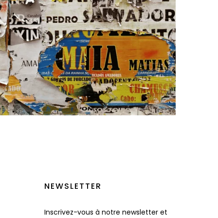
NEWSLETTER
Inscrivez-vous à notre newsletter et