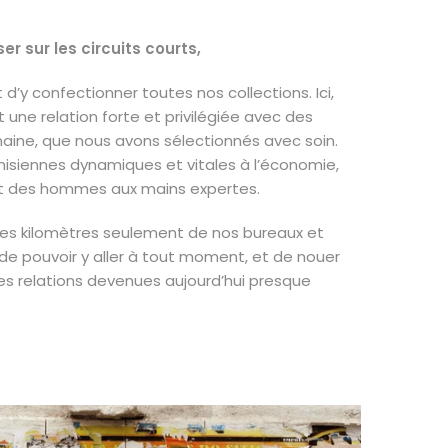
ser sur les circuits courts,
t d’y confectionner toutes nos collections. Ici,
une relation forte et privilégiée avec des
umaine, que nous avons sélectionnés avec soin.
nisiennes dynamiques et vitales à l’économie,
 des hommes aux mains expertes.
ues kilomètres seulement de nos bureaux et
de pouvoir y aller à tout moment, et de nouer
es relations devenues aujourd’hui presque