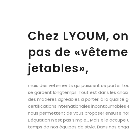
Chez LYOUM, on
pas de «vêteme
jetables»,
mais des vêtements qui puissent se porter tous 
se gardent longtemps. Tout est dans les choix 
des matières agréables à porter, à la qualité g
certifications internationales incontournables 
nous permettent de vous proposer ensuite nos 
L’équation n’est pas simple... Mais elle occupe
temps de nos équipes de style. Dans nos engage