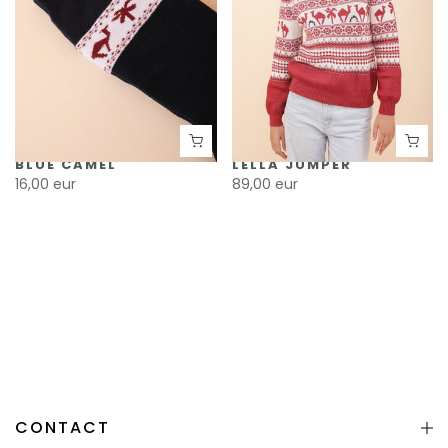
BLUE CAMEL
LELLA JUMPER
16,00 eur
89,00 eur
CONTACT