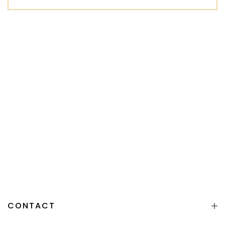
CONTACT